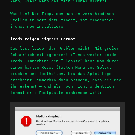
kann, wieso kann das mein iTunes nicht?)
Was tun? Der Tipp, den man an verschiedenen
Stellen im Netz dazu findet, ist eindeutig:
iTunes neu installieren.
iPods zeigen eigenes Format
Das löst leider das Problem nicht. Mit großer
Beharrlichkeit ignoriert iTunes weiter beide
iPods. Immerhin: den “Classic” kann man durch
einen harten Reset (Tasten Menu und Select
drücken und festhalten, bis das Apfel-Logo
erscheint) immerhin dazu bringen, dass der Mac
ihn erkennt – und als noch nicht ordentlich
formatierte Festplatte einbinden will: