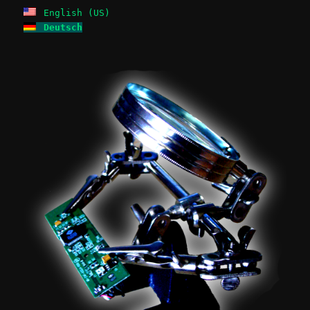
English (US)
Deutsch