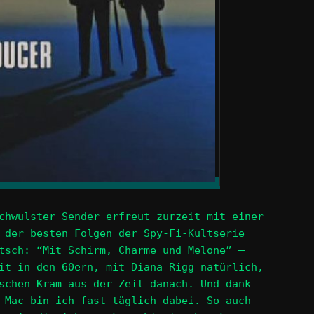
chwulster Sender erfreut zurzeit mit einer
 der besten Folgen der Spy-Fi-Kultserie
tsch: “Mit Schirm, Charme und Melone” –
it in den 60ern, mit Diana Rigg natürlich,
schen Kram aus der Zeit danach. Und dank
-Mac bin ich fast täglich dabei. So auch