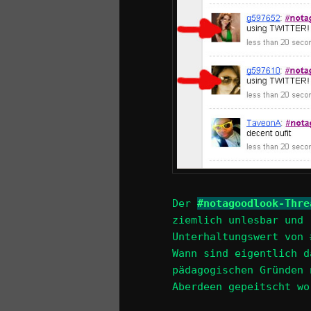
Der
#notagoodlook-Thre
ziemlich unlesbar und 
Unterhaltungswert von
Wann sind eigentlich d
pädagogischen Gründen 
Aberdeen gepeitscht wo