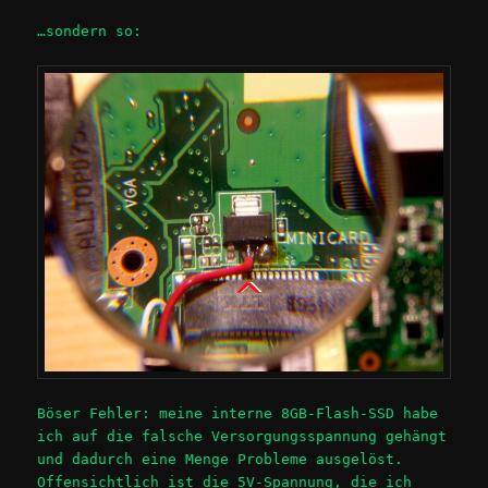
…sondern so:
Böser Fehler: meine interne 8GB-Flash-SSD habe
ich auf die falsche Versorgungsspannung gehängt
und dadurch eine Menge Probleme ausgelöst.
Offensichtlich ist die 5V-Spannung, die ich