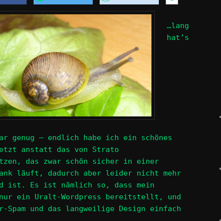
…lang
hat’s
ar genug – endlich habe ich ein schönes
etzt anstatt das von Strato
tzen, das zwar schön sicher in einer
ank läuft, dadurch aber leider nicht mehr
d ist. Es ist nämlich so, dass mein
nur ein Uralt-Wordpress bereitstellt, und
r-Spam und das langweilige Design einfach