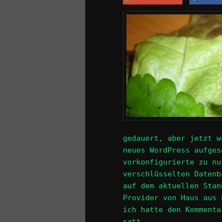
gedauert, aber jetzt w
neues WordPress aufges
vorkonfigurierte zu nu
verschlüsselten Datenb
auf dem aktuellen Stan
Provider von Haus aus 
ich hatte den Kommenta
satt.