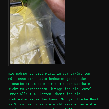
Die nehmen zu viel Platz in der umkämpften
Mülltonne ein – also bedeutet jedes Paket
Fronarbeit: Um es mir mit mit den Nachbarn
nicht zu verscherzen, bringe ich die Beutel
immer alle zum Platzen, damit ich sie
problemlos wegwerfen kann. Nun ja, flache Hand
-> Stirn: man muss sie nicht zerstechen – die