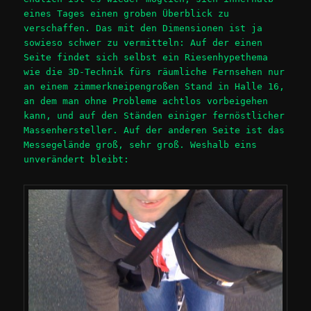
eines Tages einen groben Überblick zu
verschaffen. Das mit den Dimensionen ist ja
sowieso schwer zu vermitteln: Auf der einen
Seite findet sich selbst ein Riesenhypethema
wie die 3D-Technik fürs räumliche Fernsehen nur
an einem zimmerkneipengroßen Stand in Halle 16,
an dem man ohne Probleme achtlos vorbeigehen
kann, und auf den Ständen einiger fernöstlicher
Massenhersteller. Auf der anderen Seite ist das
Messegelände groß, sehr groß. Weshalb eins
unverändert bleibt: