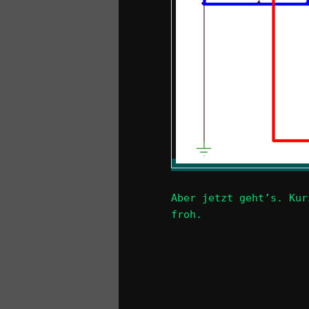
Aber jetzt geht’s. Kur
froh.