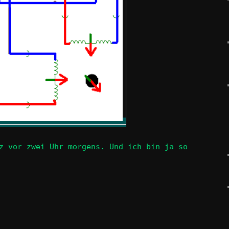
z vor zwei Uhr morgens. Und ich bin ja so