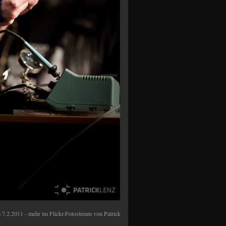
7.2.2011 - mehr im Flickr-Fotostream von Patrick