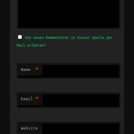
Von neuen Kommentaren in dieser Spalte per
Mail erfahren?
*
Name
*
Email
Website