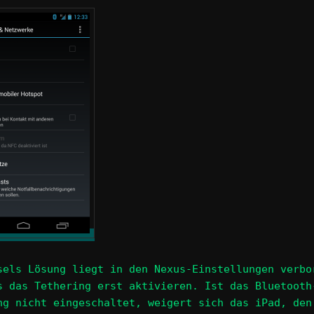
sels Lösung liegt in den Nexus-Einstellungen verbo
s das Tethering erst aktivieren. Ist das Bluetooth
ng nicht eingeschaltet, weigert sich das iPad, den