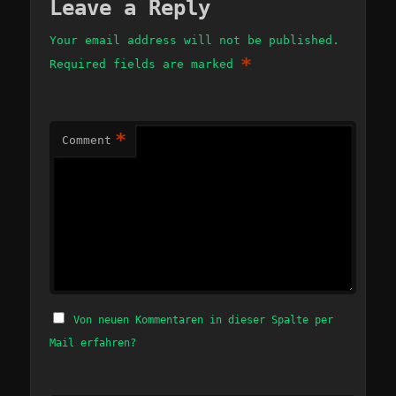
Leave a Reply
Your email address will not be published.
*
Required fields are marked
*
Comment
Von neuen Kommentaren in dieser Spalte per
Mail erfahren?