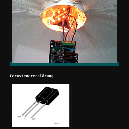
Fernsteuererklärung