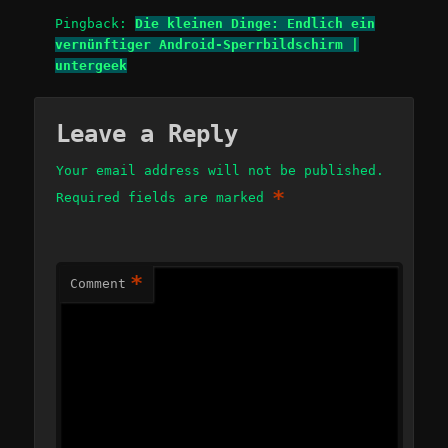
Pingback:
Die kleinen Dinge: Endlich ein
vernünftiger Android-Sperrbildschirm |
untergeek
Leave a Reply
Your email address will not be published.
*
Required fields are marked
*
Comment