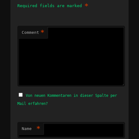
*
Required fields are marked
*
Comment
Von neuen Kommentaren in dieser Spalte per
Mail erfahren?
*
Name