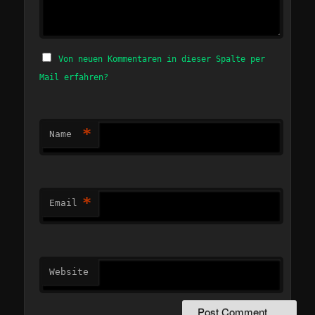
Von neuen Kommentaren in dieser Spalte per
Mail erfahren?
*
Name
*
Email
Website