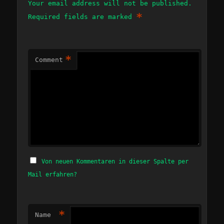
Your email address will not be published.
*
Required fields are marked
*
Comment
Von neuen Kommentaren in dieser Spalte per
Mail erfahren?
*
Name