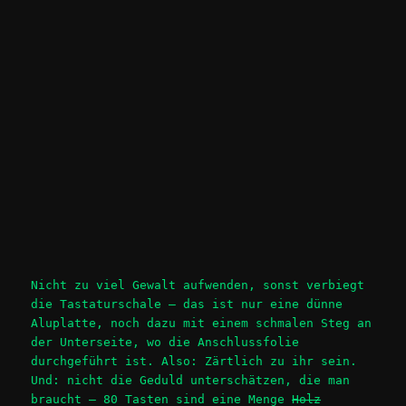
Nicht zu viel Gewalt aufwenden, sonst verbiegt
die Tastaturschale – das ist nur eine dünne
Aluplatte, noch dazu mit einem schmalen Steg an
der Unterseite, wo die Anschlussfolie
durchgeführt ist. Also: Zärtlich zu ihr sein.
Und: nicht die Geduld unterschätzen, die man
braucht – 80 Tasten sind eine Menge
Holz