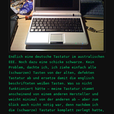
Endlich eine deutsche Tastatur im australischen
EEE. Noch dazu eine schicke schwarze. Kein
Problem, dachte ich, ich ziehe einfach alle
(schwarzen) Tasten von der alten, defekten
Tastatur ab und ersetze damit die englisch
beschrifteten weißen Tasten. Was so nicht
funktioniert hätte – meine Tastatur stammt
anscheinend von einem anderen Hersteller und
weicht minimal von der anderen ab – aber zum
Glück auch nicht nötig war, denn nachdem ich
die (schwarze) Tastatur komplett zerlegt hatte,