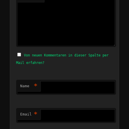
Von neuen Kommentaren in dieser Spalte per
Mail erfahren?
*
Name
*
Email