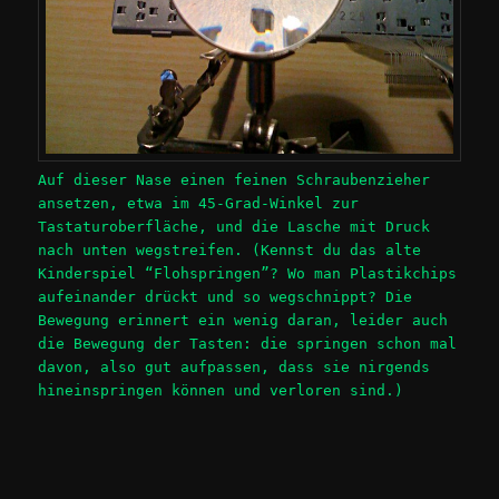
Auf dieser Nase einen feinen Schraubenzieher
ansetzen, etwa im 45-Grad-Winkel zur
Tastaturoberfläche, und die Lasche mit Druck
nach unten wegstreifen. (Kennst du das alte
Kinderspiel “Flohspringen”? Wo man Plastikchips
aufeinander drückt und so wegschnippt? Die
Bewegung erinnert ein wenig daran, leider auch
die Bewegung der Tasten: die springen schon mal
davon, also gut aufpassen, dass sie nirgends
hineinspringen können und verloren sind.)