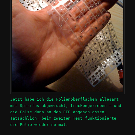
Jetzt habe ich die Folienoberflächen allesamt
mit Spiritus abgewischt, trockengerieben – und
die Folie dann an den EEE angeschlossen.
Tatsächlich: beim zweiten Test funktionierte
die Folie wieder normal.