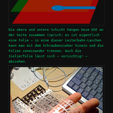
Die obere und untere Schicht hängen beim EEE an
der Seite zusammen (sprich: es ist eigentlich
eine Folie – in eine dieser Leiterbahn-Laschen
kann man mit dem Schraubenzieher hinein und die
Folien voneinander trennen. Auch die
Isolierfolie lässt sich – vorsichtig! –
abziehen.