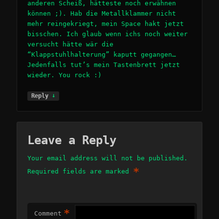
anderen Scheiß, hätteste noch erwähnen
können ;). Hab die Metallklammer nicht
mehr reingekriegt, mein Space hakt jetzt
bisschen. Ich glaub wenn ichs noch weiter
versucht hätte wär die
“Klappstuhlhalterung” kaputt gegangen…
Jedenfalls tut’s mein Tastenbrett jetzt
wieder. You rock :)
↓
Reply
Leave a Reply
Your email address will not be published.
*
Required fields are marked
*
Comment