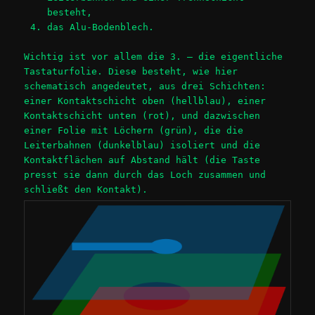
besteht,
das Alu-Bodenblech.
Wichtig ist vor allem die 3. – die eigentliche
Tastaturfolie. Diese besteht, wie hier
schematisch angedeutet, aus drei Schichten:
einer Kontaktschicht oben (hellblau), einer
Kontaktschicht unten (rot), und dazwischen
einer Folie mit Löchern (grün), die die
Leiterbahnen (dunkelblau) isoliert und die
Kontaktflächen auf Abstand hält (die Taste
presst sie dann durch das Loch zusammen und
schließt den Kontakt).