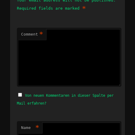
Your email address will not be published.
*
Required fields are marked
*
Comment
Von neuen Kommentaren in dieser Spalte per
Mail erfahren?
*
Name